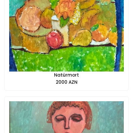
Natürmort
2000 AZN