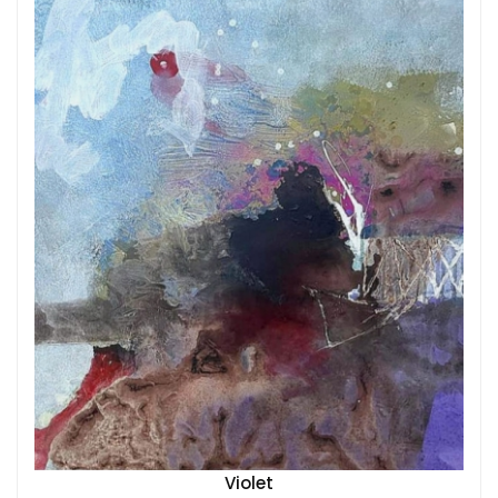
Violet