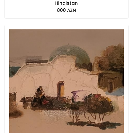
Hindistan
800 AZN