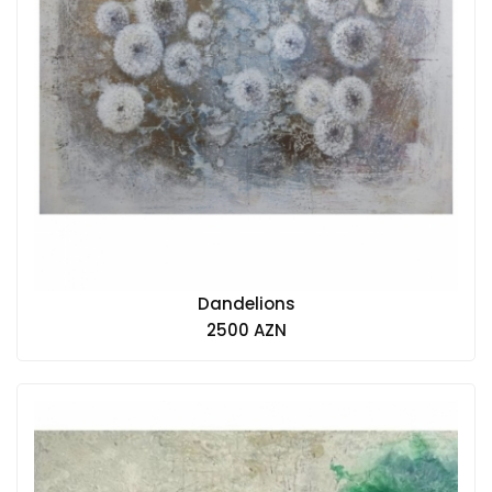
Dandelions
2500 AZN