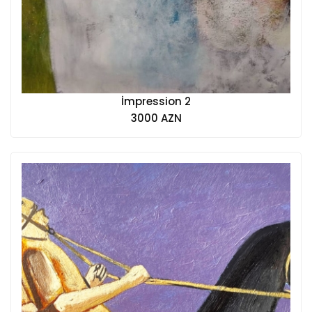
İmpression 2
3000 AZN