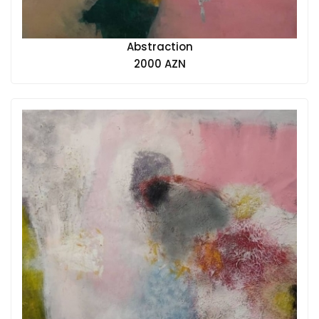
Abstraction
2000 AZN