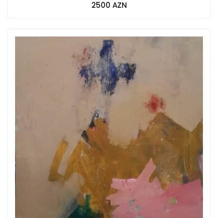
2500 AZN