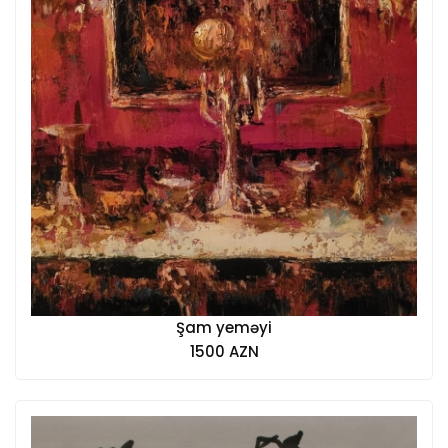
Şam yeməyi
1500 AZN