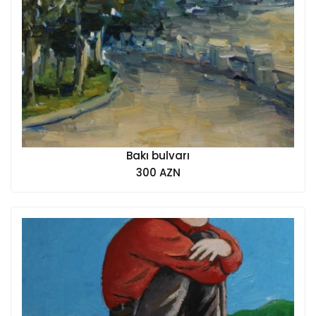
Bakı bulvarı
300 AZN