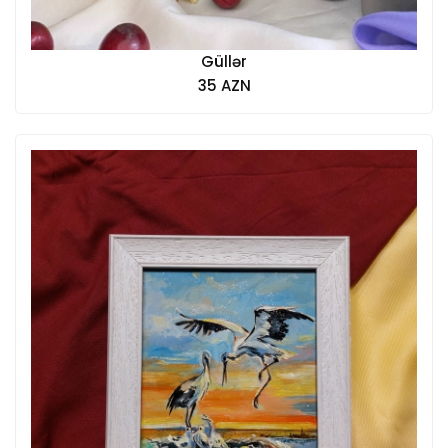
Güllər
35 AZN