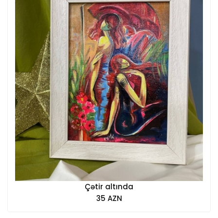
Çətir altında
35 AZN