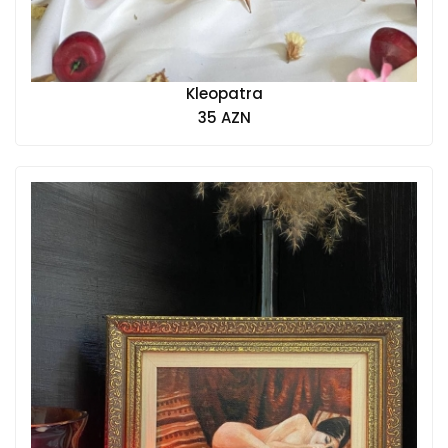
Kleopatra
35 AZN