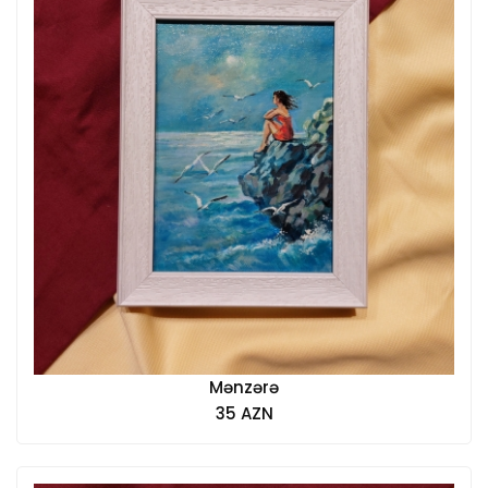
Mənzərə
35 AZN