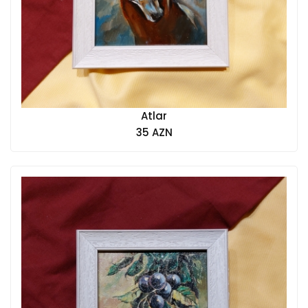
Atlar
35 AZN