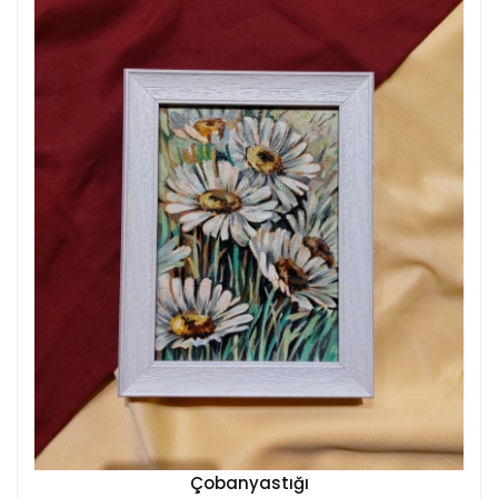
Çobanyastığı