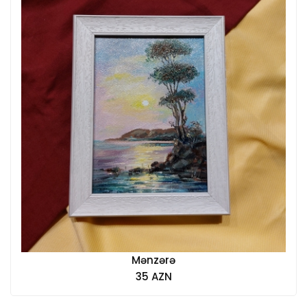
Mənzərə
35 AZN